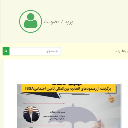
ورود
/
عضویت
تباط با ما