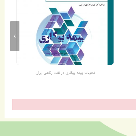
›
تحولات بیمه بیکاری در نظام رفاهی ایران