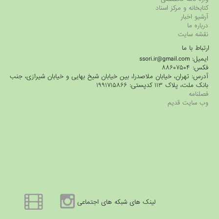
کتابخانه و مرکز اسناد
آرشیو اخبار
درباره ما
نقشه سایت
ارتباط با ما
ایمیل: ssori.ir@gmail.com
فکس: ۸۸۶۰۷۵۰۴
آدرس: تهران، خیابان ملاصدرا، بین خیابان شیخ بهایی و خیابان شیرازی، جنب
بانک ملت، پلاک ۱۱۳ کدپستی: ۱۹۹۱۷۱۵۸۶۶
فصلنامه
وب سایت قدیم
لینک های شبکه های اجتماعی