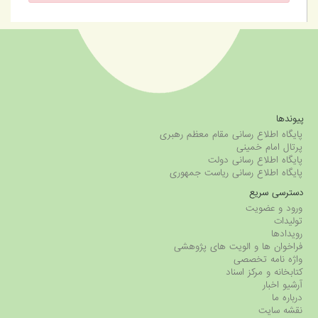
پیوندها
پایگاه اطلاع رسانی مقام معظم رهبری
پرتال امام خمینی
پایگاه اطلاع رسانی دولت
پایگاه اطلاع رسانی ریاست جمهوری
دسترسی سریع
ورود و عضویت
تولیدات
رویدادها
فراخوان ها و الویت های پژوهشی
واژه نامه تخصصی
کتابخانه و مرکز اسناد
آرشیو اخبار
درباره ما
نقشه سایت