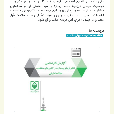
عالی پژوهش تأمین اجتماعی طراحی شـد تا در راستای بهره‌گیری از
تجربیات جهانی درزمینه نظام ارجـاع و سیر تکاملی آن و شنـاسایی
چالش‌ها و فرصت‌های پیش روی این برنامه‌ها در کشورهای منتخب،
اطلاعات مناسبی را در اختیار مدیران و سیاست‌گذاران نظام سلامت قرار
دهد و در بهبود اجرای این برنامه مفید واقع شود.
برچسب ها
نظام ارجاع،کشورها،تطبیقی،سلامت