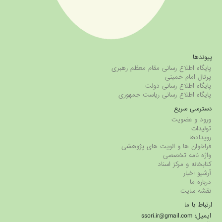
پیوندها
پایگاه اطلاع رسانی مقام معظم رهبری
پرتال امام خمینی
پایگاه اطلاع رسانی دولت
پایگاه اطلاع رسانی ریاست جمهوری
دسترسی سریع
ورود و عضویت
تولیدات
رویدادها
فراخوان ها و الویت های پژوهشی
واژه نامه تخصصی
کتابخانه و مرکز اسناد
آرشیو اخبار
درباره ما
نقشه سایت
ارتباط با ما
ایمیل: ssori.ir@gmail.com