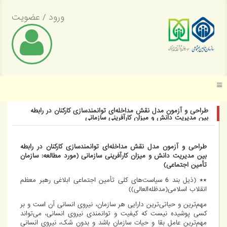
ورود
/
عضویت
موسسه عالی پژوهش تأمین اجتماعی
طراحی و آزمون مدل نقش مداخله‌ای توانمندسازی کارکنان در رابطه
بین مدیریت دانش و میزان کارآفرینی سازمانی
طراحی و آزمون مدل نقش مداخله‌ای توانمندسازی کارکنان در رابطه
بین مدیریت دانش و میزان کارآفرینی سازمانی (مورد مطالعه: سازمان
تأمين اجتماعی)
** (ذیل بند 6 سیاست‌های کلی تأمين اجتماعی ابلاغی رهبر معظم
انقلاب اسلامی(مدظله‌العالی))
مهم‌ترین و حیاتی‌ترین دارایی هر سازمان، نیروی انسانی آن است و بر
کسی پوشیده نیست که کیفیت و توانمندی نیروی انسانی، می‌تواند
مهم‌ترین عامل بقا و حیات سازمان باشد و بدون شک، نیروی انسانی