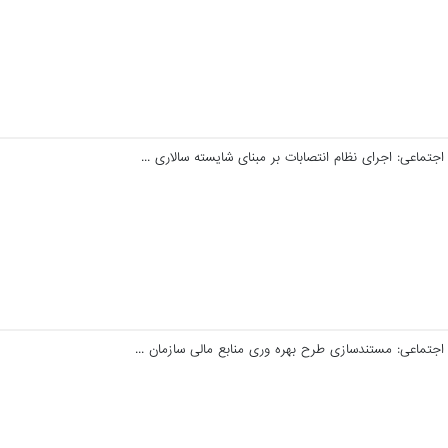
ماعی: اجرای نظام انتصابات بر مبنای شایسته سالاری ...
جتماعی: مستندسازی طرح بهره وری منابع مالی سازمان ...