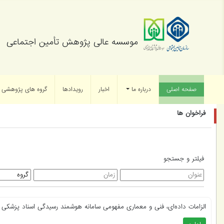
موسسه عالی پژوهش تأمین اجتماعی
صفحه اصلی
(current)
درباره ما
اخبار
رویدادها
گروه های پژوهشی
فراخوان ها
فیلتر و جستجو
الزامات داده‌ای، فنی و معماری مفهومی سامانه هوشمند رسیدگی اسناد پزشکی ..