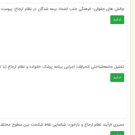
چالش های حقوقی- فرهنگی جلب اعتماد بیمه شدگان در نظام ارجاع: پیوست فره
ادامه
تحلیل جامعه‌شناختی انحرافات اجرایی برنامه پزشک خانواده و نظام ارجاع (با تم
ادامه
ممیزی فرآیند نظام ارجاع و بازخورد: شناسایی نقاط شکست بین سطوح مختلف ار