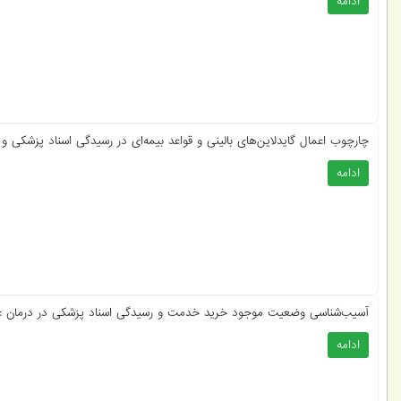
ادامه
چارچوب اعمال گایدلاین‌های بالینی و قواعد بیمه‌ای در رسیدگی اسناد پزشکی و 
ادامه
آسیب‌شناسی وضعیت موجود خرید خدمت و رسیدگی اسناد پزشکی در درمان غیر
ادامه