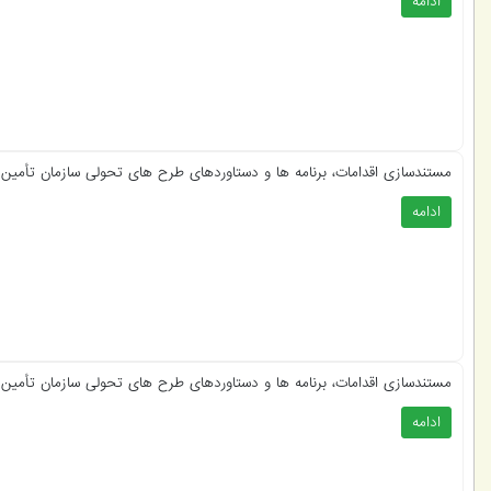
ادامه
مستندسازی اقدامات، برنامه ها و دستاوردهای طرح های تحولی سازمان تأمین اجت
ادامه
مستندسازی اقدامات، برنامه ها و دستاوردهای طرح های تحولی سازمان تأمین ا
ادامه