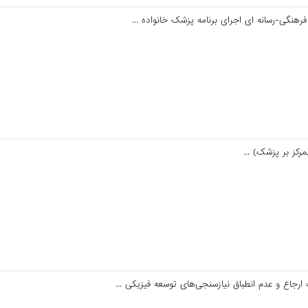
نگی-رسانه ای اجرای برنامه پزشک خانواده ...
رکز بر پزشک) ...
جاع و عدم انطباق نیازسنجی‌های توسعه فیزیکی ...