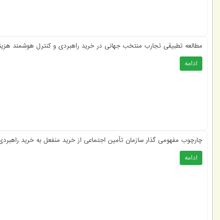
مطالعه تطبیقی تجارب منتخب جهانی در خرید راهبردی و کنترل هوشمند هزینه‌
ادامه
چارچوب مفهومی گذار سازمان تأمین اجتماعی از خرید منفعل به خرید راهبردی
ادامه