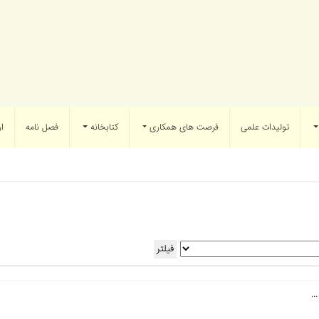
تولیدات علمی
فرصت های همکاری
کتابخانه
فصل نامه
ار
فیلتر
.