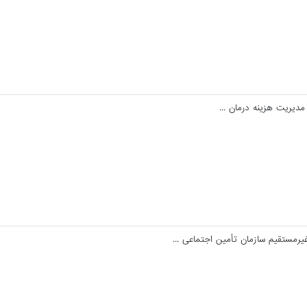
مدیریت هزینه درمان ...
مستقیم سازمان تأمین اجتماعی ...