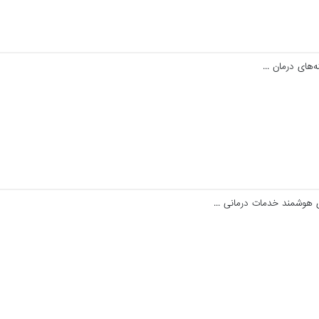
های درمان ...
 هوشمند خدمات درمانی ...