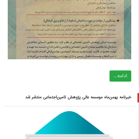
ادامه...
خبرنامه بهمن‌ماه موسسه عالی پژوهش تامین‌اجتماعی منتشر شد