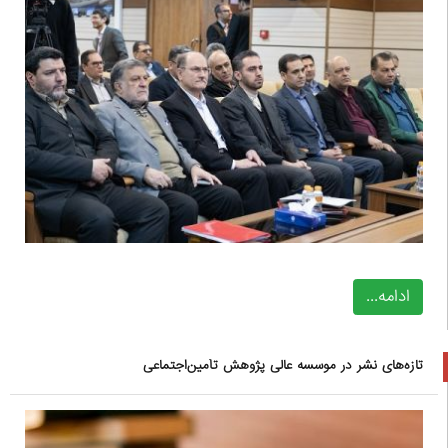
ادامه...
تازه‌های نشر در موسسه عالی پژوهش تأمین‌اجتماعی