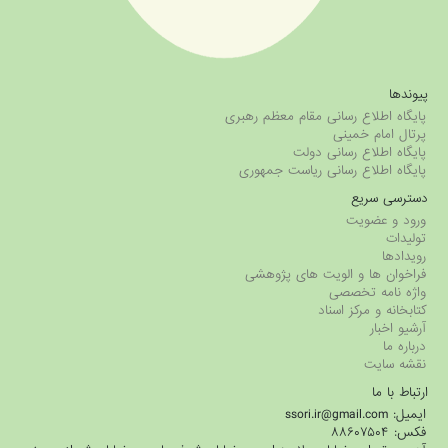
پیوندها
پایگاه اطلاع رسانی مقام معظم رهبری
پرتال امام خمینی
پایگاه اطلاع رسانی دولت
پایگاه اطلاع رسانی ریاست جمهوری
دسترسی سریع
ورود و عضویت
تولیدات
رویدادها
فراخوان ها و الویت های پژوهشی
واژه نامه تخصصی
کتابخانه و مرکز اسناد
آرشیو اخبار
درباره ما
نقشه سایت
ارتباط با ما
ایمیل: ssori.ir@gmail.com
فکس: ۸۸۶۰۷۵۰۴