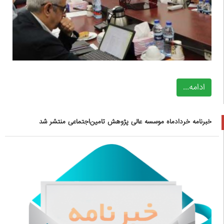
ادامه...
خبرنامه خردادماه موسسه عالی پژوهش تامین‌اجتماعی منتشر شد