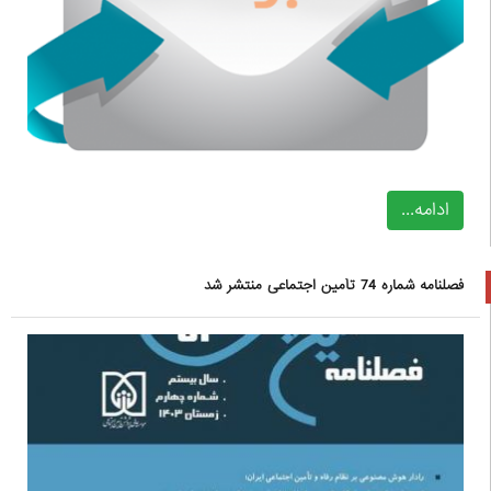
ادامه...
فصلنامه شماره 74 تأمین اجتماعی منتشر شد