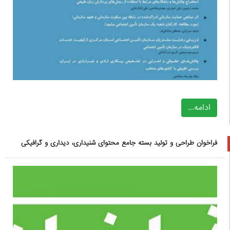
ادامه...
فراخوان طراحی و تولید بسته جامع محتوای شنیداری، دیداری و گرافیکی