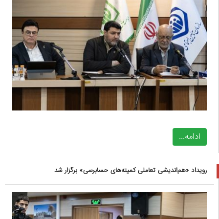
ادامه...
رویداد «هم‌اندیشی تعاملی کمیته‌های حسابرسی» برگزار شد