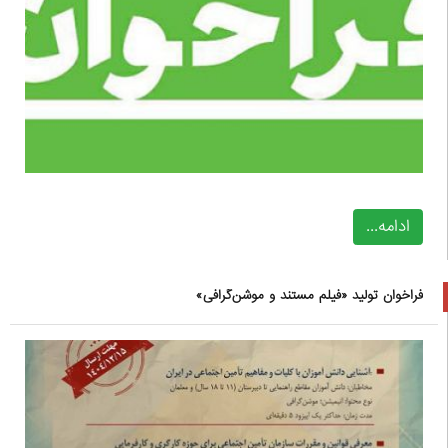
ادامه...
فراخوان تولید «فیلم مستند و موشن‌گرافی»