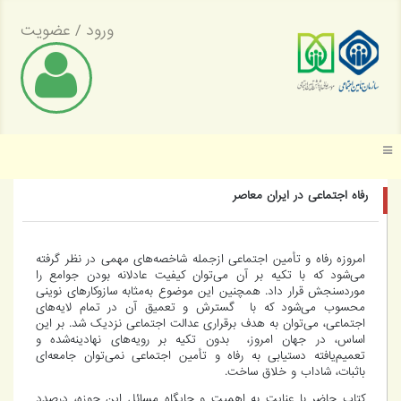
ورود
/
عضویت
موسسه عالی پژوهش تأمین اجتماعی
رفاه اجتماعی در ایران معاصر
امروزه رفاه و تأمین اجتماعی ازجمله شاخصه‌های مهمی در نظر گرفته
می‌شود که با تکیه بر آن می‌توان کیفیت عادلانه بودن جوامع را
موردسنجش قرار داد. همچنین این موضوع به‌مثابه سازوکارهای نوینی
محسوب می‌شود که با گسترش و تعمیق آن در تمام لایه‌های
اجتماعی، می‌توان به هدف برقراری عدالت اجتماعی نزدیک شد. بر این
اساس، در جهان امروز، بدون تکیه بر رویه‌های نهادینه‌شده و
تعمیم‌یافته دستیابی به رفاه و تأمین اجتماعی نمی‌توان جامعه‌ای
باثبات، شاداب و خلاق ساخت.
کتاب حاضر با عنایت به اهمیت و جایگاه مسائل این حوزه، درصدد