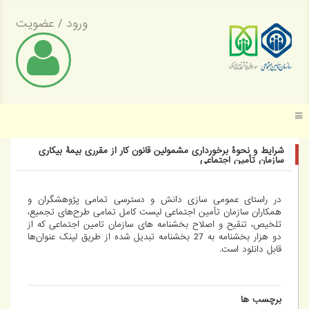
ورود
/
عضویت
موسسه عالی پژوهش تأمین اجتماعی
شرایط و نحوۀ برخورداری مشمولین قانون کار از مقرری بیمۀ بیکاری
سازمان تأمین اجتماعی
در راستای عمومی سازی دانش و دسترسی تمامی پژوهشگران و
همکاران سازمان تأمین اجتماعی لیست کامل تمامی طرح‌های تجمیع،
تلخیص، تنقیح و اصلاح بخشنامه های سازمان تامین اجتماعی که از
دو هزار بخشنامه به 27 بخشنامه تبدیل شده از طریق لینک عنوان‌ها
قابل دانلود است.
برچسب ها