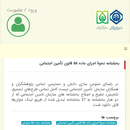
ورود
/
عضویت
موسسه عالی پژوهش تأمین اجتماعی
بخشنامه نحوۀ اجرای ماده 66 قانون تأمین اجتماعی
در راستای عمومی سازی دانش و دسترسی تمامی پژوهشگران و
همکاران سازمان تأمین اجتماعی لیست کامل تمامی طرح‌های تجمیع،
تلخیص، تنقیح و اصلاح بخشنامه های سازمان تامین اجتماعی که از
دو هزار بخشنامه به 27 بخشنامه تبدیل شده از طریق لینک عنوان‌ها
قابل دانلود است.
برچسب ها
بخشنامه نحوۀ اجرای ماده 66 قانون تأمین اجتماعی
بخشنامه ماده 66 سازمان