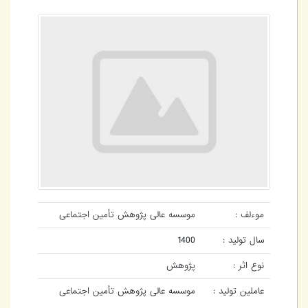
موءلف :
موسسه عالی پژوهش تأمین اجتماعی
سال تولید :
1400
نوع اثر :
پژوهش
عاملین تولید :
موسسه عالی پژوهش تأمین اجتماعی