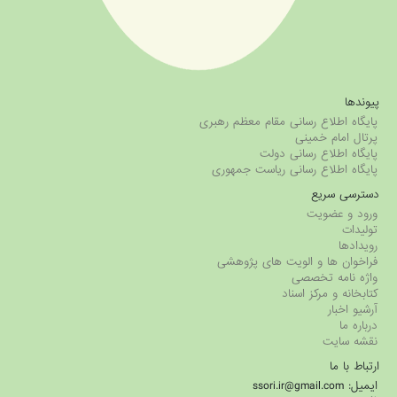
پیوندها
پایگاه اطلاع رسانی مقام معظم رهبری
پرتال امام خمینی
پایگاه اطلاع رسانی دولت
پایگاه اطلاع رسانی ریاست جمهوری
دسترسی سریع
ورود و عضویت
تولیدات
رویدادها
فراخوان ها و الویت های پژوهشی
واژه نامه تخصصی
کتابخانه و مرکز اسناد
آرشیو اخبار
درباره ما
نقشه سایت
ارتباط با ما
ایمیل: ssori.ir@gmail.com