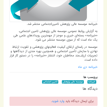
خبرنامه موسسه عالی پژوهش تامین‌اجتماعی منتشر شد.
به گزارش روابط عمومی موسسه عالی پژوهش تامین اجتماعی،
«خبرنامه» بسته‌ای خبری و موجز از مهمترین رویدادهای علمی طی
یک ماه است که از سوی موسسه منتشر می شود.
موسسه در راستای ارتقای کیفیت فعالیتهای پژوهشی و تقویت ارتباط
نهادی با سازمان تأمین اجتماعی و همچنین بهره مندی از دیدگاهها و
تجربیات ارزشـمند مخاطبان خود، انتشار «خبرنامه» را در دستور کار قرار
داده است.
خبرنامه دی ماه
برچسب ها
خبرنامه
موسسه عالی پژوهش
تامین اجتماعی
دیدگاه ها
برای ارسال دیدگاه باید
وارد شوید
.