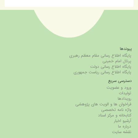
پیوندها
پایگاه اطلاع رسانی مقام معظم رهبری
پرتال امام خمینی
پایگاه اطلاع رسانی دولت
پایگاه اطلاع رسانی ریاست جمهوری
دسترسی سریع
ورود و عضویت
تولیدات
رویدادها
فراخوان ها و الویت های پژوهشی
واژه نامه تخصصی
کتابخانه و مرکز اسناد
آرشیو اخبار
درباره ما
نقشه سایت