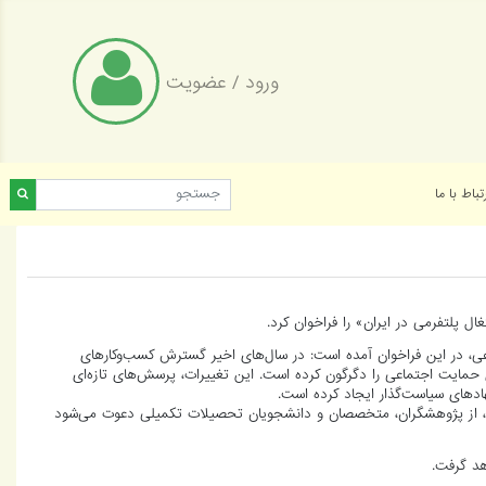
ورود
/
عضویت
تباط با ما
 پلتفرمی در ایران» را فراخوان کرد.
، در این فراخوان آمده است: در سال‌های اخیر گسترش کسب‌وکارهای
ای حمایت اجتماعی را دگرگون کرده است. این تغییرات، پرسش‌های تازه‌ای
هادهای سیاست‌گذار ایجاد کرده است.
، از پژوهشگران، متخصصان و دانشجویان تحصیلات تکمیلی دعوت می‌شود
د گرفت.