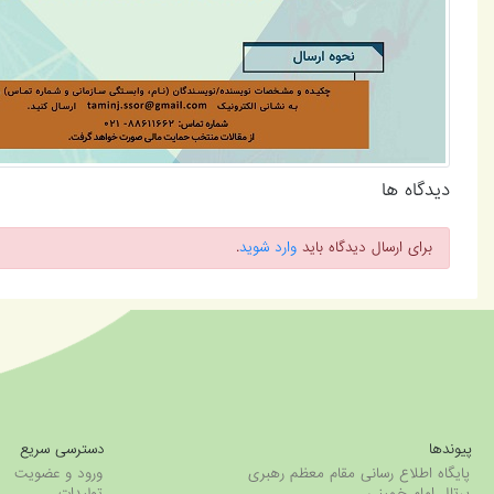
دیدگاه ها
برای ارسال دیدگاه باید
وارد شوید
.
پیوندها
دسترسی سریع
پایگاه اطلاع رسانی مقام معظم رهبری
ورود و عضویت
پرتال امام خمینی
تولیدات