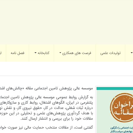
تولیدات علمی
فرصت های همکاری
کتابخانه
فصل نامه
ار
موسسه عالی پژوهش تامین اجتماعی مقاله «چالش‌های اشتغال
به گزارش روابط عمومی موسسه عالی پژوهش تامین اجتماعی
پلتفرمی در ایران، الگوهای اشتغال، روابط کاری و سازوکاره
درباره ثبات شغلی، عدالت در کار، حقوق نیروی کار، و نقش ن
با هدف گردآوری پژوهش‌های علمی و تحلیلی در این حوزه
مقالات خود را برای بررسی و انتشار ارسال کنند.
گفتنی است، از مقالات منتخب حمایت مالی نیز صورت خواه