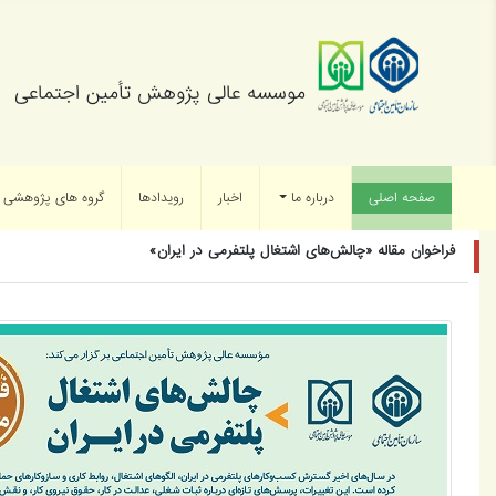
موسسه عالی پژوهش تأمین اجتماعی
صفحه اصلی
(current)
درباره ما
اخبار
رویدادها
گروه های پژوهشی
فراخوان مقاله «چالش‌های اشتغال پلتفرمی در ایران»