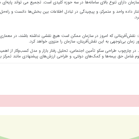
ان دارای تنوع بالای سامانه‌ها در سه حوزه کلیدی است. تجمیع می تواند پایه‌ای 
تار داده واحد و متمرکز، و پیچیدگی در تبادل اطلاعات بین بخش‌ها دانست و راه‌حل‌ه
د.
: نقش‌آفرینانی که امروز در سازمان ممکن است هیچ نقشی نداشته باشند، در معماری
ر زمان بی‌توجهی به این نقش‌آفرینان، سازمان را منزوی خواهد کرد.
. در چارچوب طراحی سکو تأمین اجتماعی، تحلیل رفتار بازار و مدل کسب‌وکار از اهم
ت‌بوم شامل حق بیمه‌ها و کمک‌های دولتی، و طراحی ارزش‌های پیشنهادی مانند تمرکز 