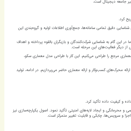
غیر جامعه دیجیتال است.
یح کرد.
اسایی دقیق تمامی سامانه‌ها، جمع‌آوری اطلاعات اولیه و گروه‌بندی این
در این گام به شناسایی شرکت‌کنندگان و بازیگران بالقوه پرداخته و اهداف
 از دیگر فعالیت‌های این مرحله است.
عماری مرجع را طراحی می‌کنیم. این کار با طراحی مدل معماری سکو،
ATA اختصاص دارد که در آن ما به ارائه و تشریح این روش، ارائه محرک‌های کسب‌وکار و ارائه معماری حاضر می‌پردازیم. در ادامه، تولید
اده و کیفیت داده تأکید کرد.
 محرمانگی و ایجاد لایه‌های امنیتی تأکید نمود. اصول یکپارچه‌سازی نیز
اجزا و سرویس‌ها، چابکی و قابلیت تغییر متمرکز است.