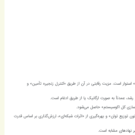
استوار است. مزیت رقابتی در آن از طریق «کنترل زنجیره تأمین» و
رشد، عمدتاً به صورت ارگانیک یا از طریق ادغام است.
ه‌سازی کل اکوسیستم» حاصل می‌شود.
ن توزیع توان» و بهره‌گیری از «اثرات شبکه‌ای»، ارزش‌گذاری بر اساس قدرت
ر نهادهای مشابه است.