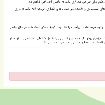
محکم برای طراحی معماری یکپارچه تأمین اجتماعی فراهم کند.
ای پیشنهادی را بازمهندسی سامانه‌های تکراری، توسعه لایه یکپارچه‌سازی
 جدید مورد نظر تأثیرگذار خواهند بود. اگرچه ممکن است شما در حال حاضر
یت ویژه‌ای برخوردار است. این تحلیل باید شامل شناسایی واحدهای ارزش سکو
بر کاهش هزینه‌ها و افزایش دسترسی دیجیتال باشد.