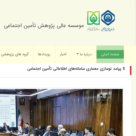
موسسه عالی پژوهش تأمین اجتماعی
صفحه اصلی
(current)
درباره ما
اخبار
رویدادها
گروه های پژوهشی
5 پیامد نوسازی معماری سامانه‌های اطلاعاتی تأمین اجتماعی