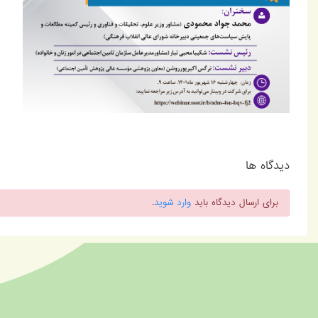
دیدگاه ها
برای ارسال دیدگاه باید
وارد شوید
.