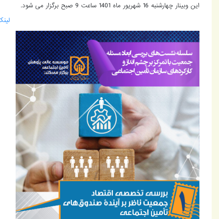
این وبینار چهارشنبه 16 شهریور ماه 1401 ساعت 9 صبح برگزار می شود.
لینک