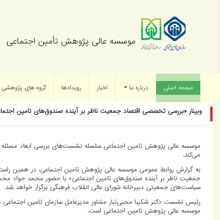
موسسه عالی پژوهش تأمین اجتماعی
صفحه اصلی
(current)
درباره ما
اخبار
رویدادها
گروه های پژوهشی
وبینار «بررسی تخصصی اقتصاد جمعیت ناظر بر آینده صندوق‌های تامین اجتما
موسسه عالی پژوهش تامین اجتماعی سلسله نشست‌های بررسی ابعاد مسئله جمعیت
می‌کند.
به گزارش روابط عمومی موسسه عالی پژوهش تامین اجتماعی، در همین راستا؛
جمعیت ناظر بر آینده صندوق‌های تامین اجتماعی» با حضور محمد جواد محمو
سیاست‌های جمعیتی دبیرخانه شورای عالی انقلاب فرهنگی برگزار خواهد شد.
رئیس نشست دکتر شکیبا محبی‌تبار مشاور مدیرعامل سازمان تامین اجتماعی در
موسسه عالی پژوهش تامین اجتماعی است.