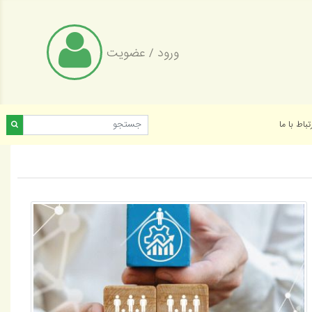
ورود
/
عضویت
تباط با ما