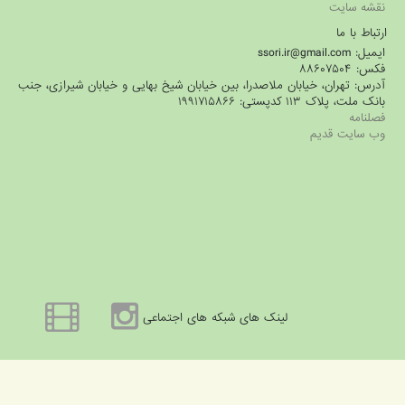
نقشه سایت
ارتباط با ما
ایمیل: ssori.ir@gmail.com
فکس: ۸۸۶۰۷۵۰۴
آدرس: تهران، خیابان ملاصدرا، بین خیابان شیخ بهایی و خیابان شیرازی، جنب
بانک ملت، پلاک ۱۱۳ کدپستی: ۱۹۹۱۷۱۵۸۶۶
فصلنامه
وب سایت قدیم
لینک های شبکه های اجتماعی