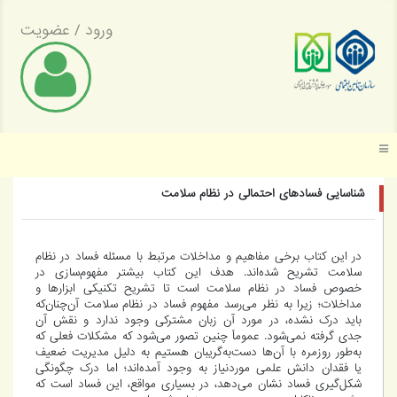
ورود
/
عضویت
موسسه عالی پژوهش تأمین اجتماعی
شناسایی فسادهای احتمالی در نظام سلامت
در این کتاب برخی مفاهیم و مداخلات مرتبط با مسئله فساد در نظام
سلامت تشریح شده‌اند. هدف این کتاب بیشتر مفهوم‌سازی در
خصوص فساد در نظام سلامت است تا تشریح تکنیکی ابزارها و
مداخلات؛ زیرا به نظر می‌رسد مفهوم فساد در نظام سلامت آن‌چنان‌که
باید درک نشده، در مورد آن زبان مشترکی وجود ندارد و نقش آن
جدی گرفته نمی‌شود. عموماً چنین تصور می‌شود که مشکلات فعلی که
به‌طور روزمره با آن‌ها دست‌به‌گریبان هستیم به دلیل مدیریت ضعیف
یا فقدان دانش علمی موردنیاز به وجود آمده‌اند؛ اما درک چگونگی
شکل‌گیری فساد نشان می‌دهد، در بسیاری مواقع، این فساد است که