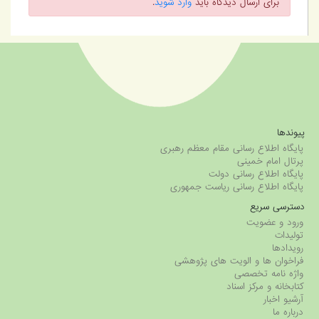
برای ارسال دیدگاه باید
وارد شوید
.
پیوندها
پایگاه اطلاع رسانی مقام معظم رهبری
پرتال امام خمینی
پایگاه اطلاع رسانی دولت
پایگاه اطلاع رسانی ریاست جمهوری
دسترسی سریع
ورود و عضویت
تولیدات
رویدادها
فراخوان ها و الویت های پژوهشی
واژه نامه تخصصی
کتابخانه و مرکز اسناد
آرشیو اخبار
درباره ما