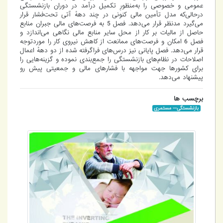
عمومی و خصوصی را به‌منظورِ تکمیل درآمد در دوران بازنشستگی
درحالی‌که مدل تأمین مالی کنونی در چند دههٔ آتی تحت‌فشار قرار
می‌گیرد مدنظر قرار می‌دهد. فصل 5 به فرصت‌های مالی جبران منابع
حاصل از مالیات بر کار از محل سایر منابع مالی نگاهی می‌اندازد و
فصل 6 امکان و فرصت‌های ممانعت از کاهش نیروی کار را موردتوجه
قرار می‌دهد. فصل پایانی نیز درس‌های فراگرفته شده از دو دههٔ اعمال
اصلاحات در نظام‌های بازنشستگی را جمع‌بندی نموده و گزینه‌هایی را
برای کشورها جهت مواجهه با فشارهای مالی و جمعیتی پیش رو
پیشنهاد می‌دهد.
برچسب ها
بازنشستگی-- مستمری