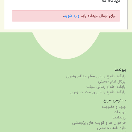
دیدگاه ها
برای ارسال دیدگاه باید
وارد شوید
.
پیوندها
پایگاه اطلاع رسانی مقام معظم رهبری
پرتال امام خمینی
پایگاه اطلاع رسانی دولت
پایگاه اطلاع رسانی ریاست جمهوری
دسترسی سریع
ورود و عضویت
تولیدات
رویدادها
فراخوان ها و الویت های پژوهشی
واژه نامه تخصصی