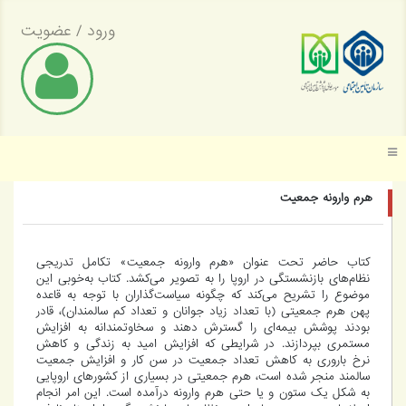
ورود
/
عضویت
موسسه عالی پژوهش تأمین اجتماعی
هرم وارونه جمعیت
کتاب حاضر تحت عنوان «هرم وارونه جمعیت» تکامل تدریجی
نظام‌های بازنشستگی در اروپا را به تصویر می‌کشد. کتاب به‌خوبی این
موضوع را تشریح می‌کند که چگونه سیاست‌گذاران با توجه ‌به قاعده
پهن هرم جمعیتی (با تعداد زیاد جوانان و تعداد کم سالمندان)، قادر
بودند پوشش بیمه‌ای را گسترش دهند و سخاوتمندانه به افزایش
مستمری بپردازند. در شرایطی که افزایش امید به زندگی و کاهش
نرخ باروری به کاهش تعداد جمعیت در سن کار و افزایش جمعیت
سالمند منجر شده است، هرم جمعیتی در بسیاری از کشورهای اروپایی
به شکل یک ستون و یا حتی هرم وارونه درآمده است. این امر انجام