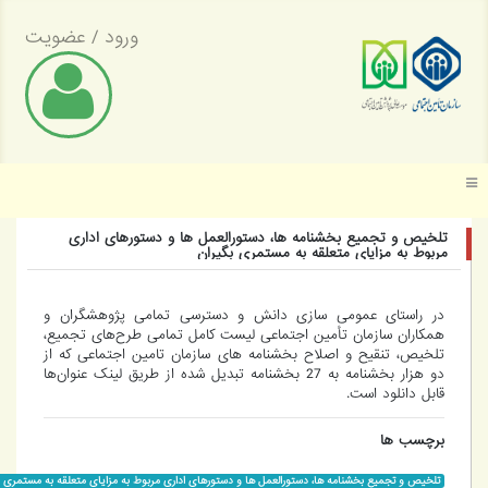
ورود
/
عضویت
وسسه عالی پژوهش تأمین اجتماعی
تلخیص و تجمیع بخشنامه ها، دستورالعمل ها و دستورهای اداری
مربوط به مزایای متعلقه به مستمری بگیران
در راستای عمومی سازی دانش و دسترسی تمامی پژوهشگران و
همکاران سازمان تأمین اجتماعی لیست کامل تمامی طرح‌های تجمیع،
تلخیص، تنقیح و اصلاح بخشنامه های سازمان تامین اجتماعی که از
دو هزار بخشنامه به 27 بخشنامه تبدیل شده از طریق لینک عنوان‌ها
قابل دانلود است.
برچسب ها
تلخیص و تجمیع بخشنامه ها، دستورالعمل ها و دستورهای اداری مربوط به مزایای متعلقه به مستمری بگیران