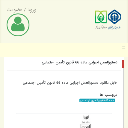
ورود
/
عضویت
موسسه عالی پژوهش تأمین اجتماعی
دستورالعمل اجرایی ماده 66 قانون تأمین اجتماعی
فایل دانلود دستورالعمل اجرایی ماده 66 قانون تأمین اجتماعی
برچسب ها
ماده 66 قانون تامین اجتماعی