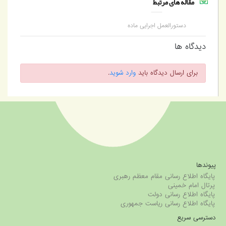
مقاله های مرتبط
دستورالعمل اجرایی ماده
66 قانون تأمین اجتماعی
دیدگاه ها
برای ارسال دیدگاه باید
وارد شوید
.
پیوندها
پایگاه اطلاع رسانی مقام معظم رهبری
پرتال امام خمینی
پایگاه اطلاع رسانی دولت
پایگاه اطلاع رسانی ریاست جمهوری
دسترسی سریع