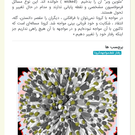
"ملوین وبر" آن را بدخیم (wicked ) خوانده اند. این نوع مسائل
فرمولاسیون مشخصی و نقطه پایانی ندارند و مدام در حال تغییر و
تحول هستند.
در مواجه با کرونا نمی‌توان با فرافکنی ، دیگران را مقصر دانستن، گله،
انتقاد ، شکایت و خود قربانی بینی مواجه شد. کرونا مساله‌ای است که
تاکنون با آن مواجه نبوده‌ایم و در مواجهه با آن هیچ راهی نداریم جز
اینکه رفتار خود را تغییر دهیم.»
برچسب ها
رفتار غلط،مواجهه،کرونا