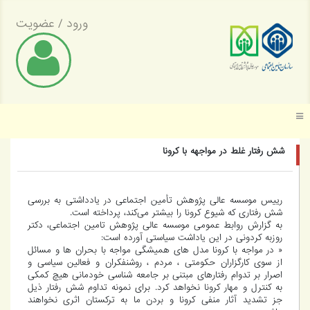
ورود
/
عضویت
موسسه عالی پژوهش تأمین اجتماعی
شش رفتار غلط در مواجهه با کرونا
رییس موسسه عالی پژوهش تأمین اجتماعی در یادداشتی به بررسی
شش رفتاری که شیوع کرونا را بیشتر می‌کند، پرداخته است.
به گزارش روابط عمومی موسسه عالی پژوهش تامین اجتماعی، دکتر
روزبه کردونی در این یاداشت سیاستی آورده است:
« در مواجه با کرونا مدل های همیشگی مواجه با بحران ها و مسائل
از سوی کارگزاران حکومتی ، مردم ، روشنفکران و فعالین سیاسی و
اصرار بر تدوام رفتارهای مبتنی بر جامعه شناسی خودمانی هیچ کمکی
به کنترل و مهار کرونا نخواهد کرد. برای نمونه تداوم شش رفتار ذیل
جز تشدید آثار منفی کرونا و بردن ما به ترکستان اثری نخواهند