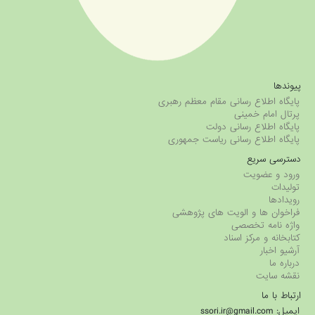
پیوندها
پایگاه اطلاع رسانی مقام معظم رهبری
پرتال امام خمینی
پایگاه اطلاع رسانی دولت
پایگاه اطلاع رسانی ریاست جمهوری
دسترسی سریع
ورود و عضویت
تولیدات
رویدادها
فراخوان ها و الویت های پژوهشی
واژه نامه تخصصی
کتابخانه و مرکز اسناد
آرشیو اخبار
درباره ما
نقشه سایت
ارتباط با ما
ایمیل: ssori.ir@gmail.com