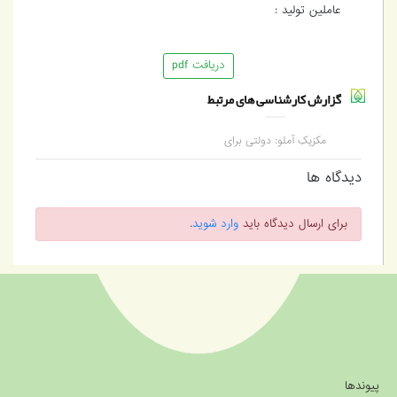
عاملین تولید :
دریافت pdf
گزارش کارشناسی های مرتبط
مکزیکِ آملو: دولتی برای
رفاه و تامین اجتماعی
دیدگاه ها
برای ارسال دیدگاه باید
وارد شوید
.
پیوندها