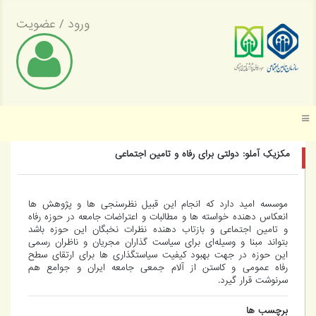
ورود
/
عضویت
موسسه عالی پژوهش تأمین اجتماعی
مکزیکِ آملو: دولتی برای رفاه و تامین اجتماعی
موسسه امید دارد که انجام این قبیل نظرسنجی ها و پژوهش ها
انعکاس دهنده خواسته ها و مطالبات و اعتراضات جامعه در حوزه رفاه
و تامین اجتماعی و بازتاب دهنده نظرات نخبگان این حوزه باشد
بتواند مبنا و وسیله‌ای برای سیاست گذاران مجریان و ناظران رسمی
این حوزه در جهت بهبود کیفیت سیاستگذاری ها برای ارتقای سطح
رفاه عمومی و کاستن از آلام جمعی جامعه ایران و جوامع هم
سرنوشت قرار گیرد.
برچسب ها