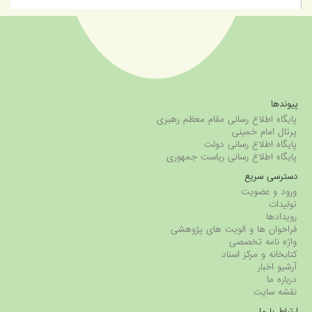
پیوندها
پایگاه اطلاع رسانی مقام معظم رهبری
پرتال امام خمینی
پایگاه اطلاع رسانی دولت
پایگاه اطلاع رسانی ریاست جمهوری
دسترسی سریع
ورود و عضویت
تولیدات
رویدادها
فراخوان ها و الویت های پژوهشی
واژه نامه تخصصی
کتابخانه و مرکز اسناد
آرشیو اخبار
درباره ما
نقشه سایت
ارتباط با ما